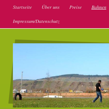
Startseite
Über uns
Preise
Bahnen
Impressum/Datenschutz