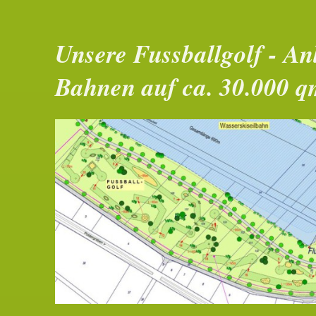
Unsere Fussballgolf - An
Bahnen auf ca. 30.000 q